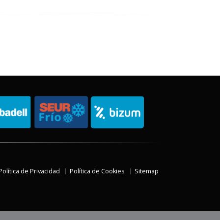
Política de Privacidad
Política de Cookies
Sitemap