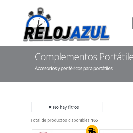
Complementos Portátil
Accesorios y periféricos para portátiles
No hay filtros
Total de productos disponibles
165