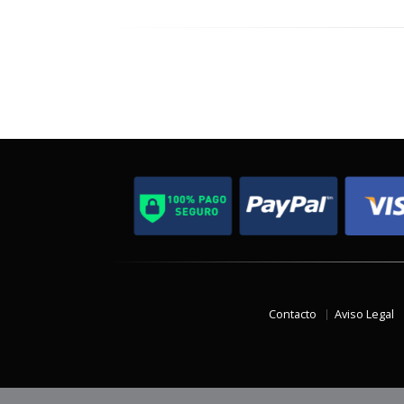
Contacto
Aviso Legal