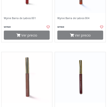
Wynie Barra de Labios 001
Wynie Barra de Labios 004
WYNIE
WYNIE
Ver precio
Ver precio