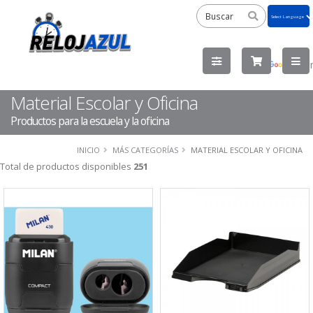
Powered
by
Tra
Material Escolar y Oficina
Productos para la escuela y la oficina
INICIO
MÁS CATEGORÍAS
MATERIAL ESCOLAR Y OFICINA
Total de productos disponibles
251