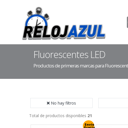
Fluorescentes LED
Productos de primeras marcas para Fluorescen
No hay filtros
Total de productos disponibles
21
Envío
Gratis