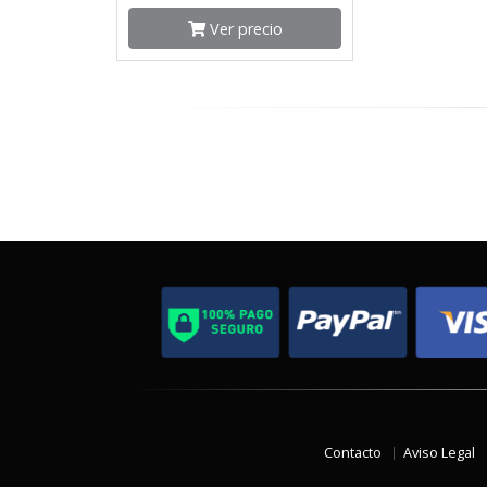
Ver precio
Contacto
Aviso Legal