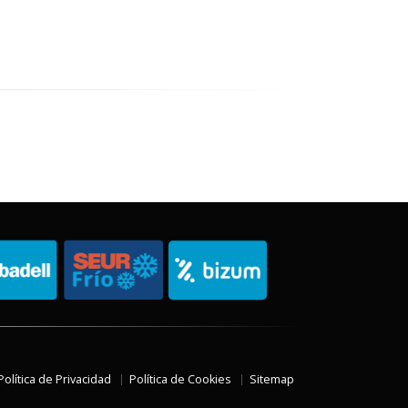
Política de Privacidad
Política de Cookies
Sitemap