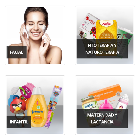
FITOTERAPIA Y
FACIAL
NATUROTERAPIA
MATERNIDAD Y
INFANTIL
LACTANCIA