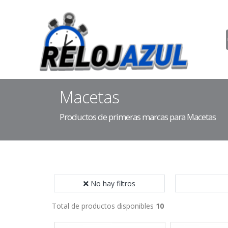
Macetas
Productos de primeras marcas para Macetas
No hay filtros
Total de productos disponibles
10