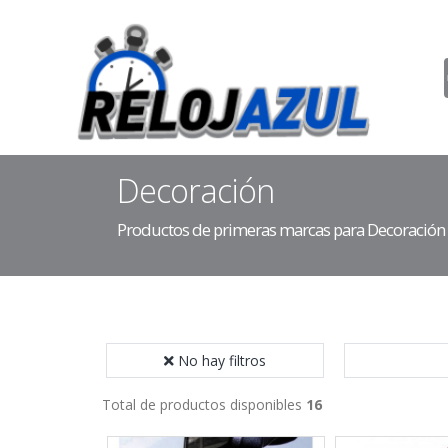
Decoración
Productos de primeras marcas para Decoración
No hay filtros
Total de productos disponibles
16