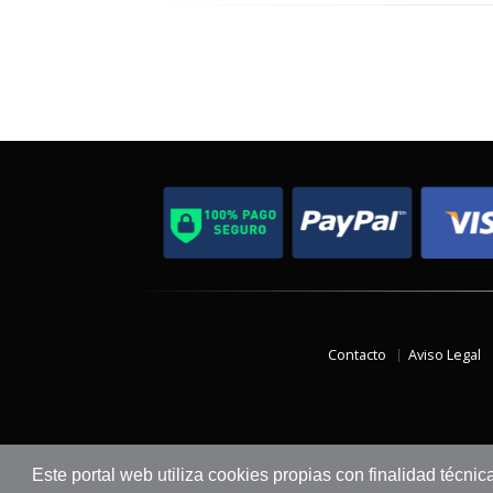
Contacto
Aviso Legal
Este portal web utiliza cookies propias con finalidad técnic