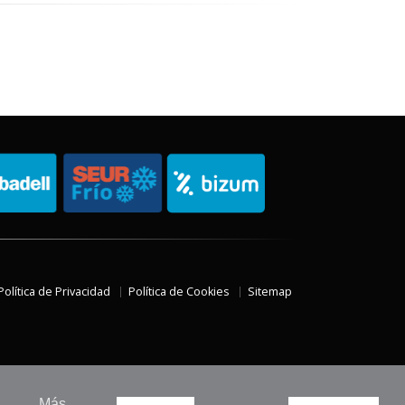
Política de Privacidad
Política de Cookies
Sitemap
Más