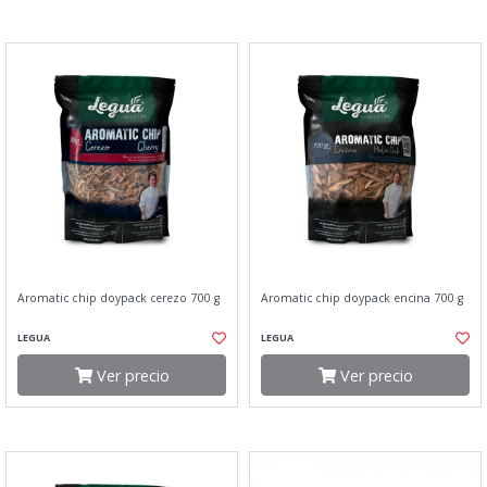
Aromatic chip doypack cerezo 700 g
Aromatic chip doypack encina 700 g
LEGUA
LEGUA
Ver precio
Ver precio