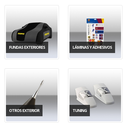
FUNDAS EXTERIORES
LÁMINAS Y ADHESIVOS
OTROS EXTERIOR
TUNING