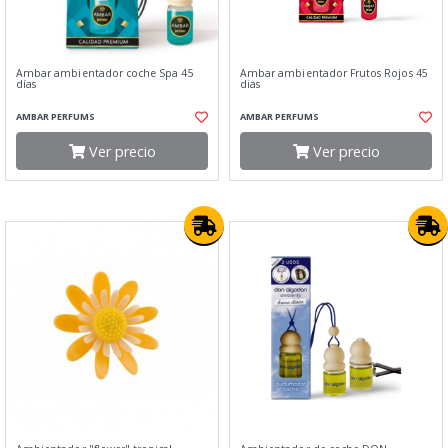
Ambar ambientador coche Spa 45
Ambar ambientador Frutos Rojos 45
días
dias
AMBAR PERFUMS
AMBAR PERFUMS
Ver precio
Ver precio